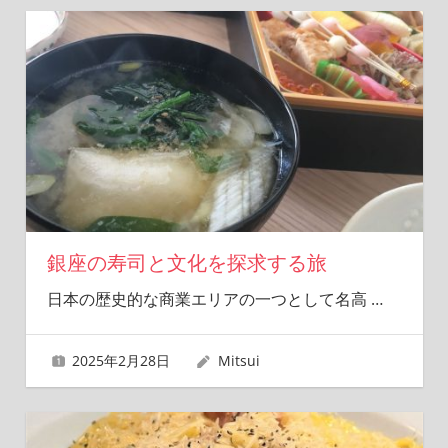
銀座の寿司と文化を探求する旅
日本の歴史的な商業エリアの一つとして名高
…
2025年2月28日
Mitsui