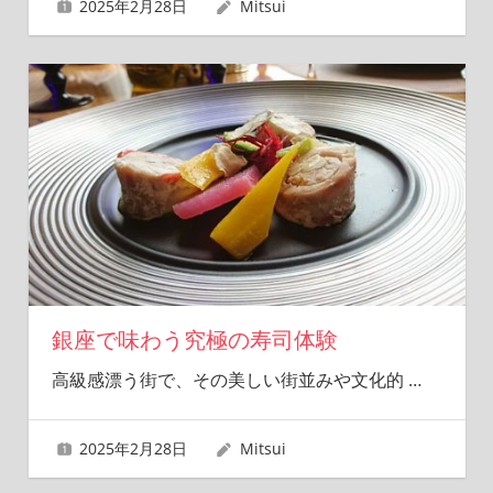
2025年2月28日
Mitsui
銀座で味わう究極の寿司体験
高級感漂う街で、その美しい街並みや文化的
…
2025年2月28日
Mitsui