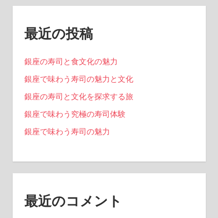
最近の投稿
銀座の寿司と食文化の魅力
銀座で味わう寿司の魅力と文化
銀座の寿司と文化を探求する旅
銀座で味わう究極の寿司体験
銀座で味わう寿司の魅力
最近のコメント