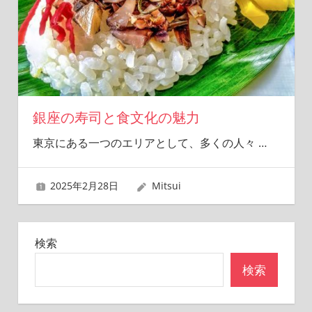
銀座の寿司と食文化の魅力
東京にある一つのエリアとして、多くの人々
…
2025年2月28日
Mitsui
検索
検索