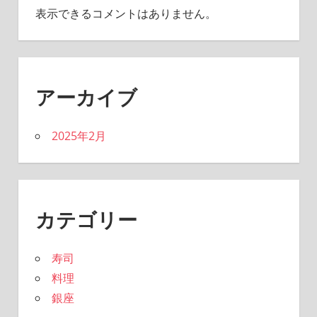
表示できるコメントはありません。
アーカイブ
2025年2月
カテゴリー
寿司
料理
銀座